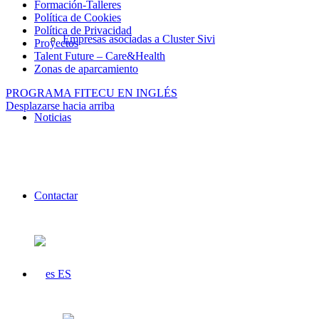
Formación-Talleres
Política de Cookies
Política de Privacidad
Empresas asociadas a Cluster Sivi
Proyectos
Talent Future – Care&Health
Zonas de aparcamiento
PROGRAMA FITECU EN INGLÉS
Desplazarse hacia arriba
Noticias
Contactar
ES