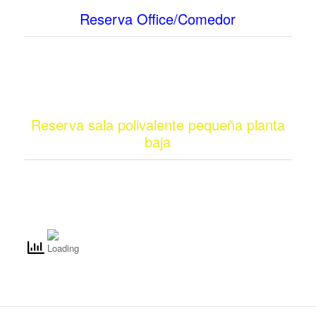
Reserva Office/Comedor
Reserva sala polivalente pequeña planta
baja