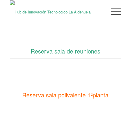
Reserva sala de reuniones
Reserva sala polivalente 1ªplanta