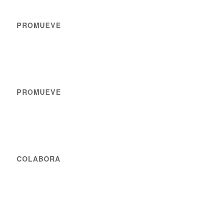
PROMUEVE
PROMUEVE
COLABORA