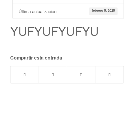
febrero 5, 2025
Última actualización
YUFYUFYUFYU
Compartir esta entrada