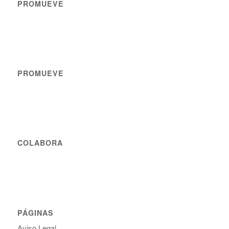
PROMUEVE
PROMUEVE
COLABORA
PÁGINAS
Aviso Legal