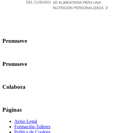
DEL CUIDADO
3D ALIMENTARIA PARA UNA
NUTRICIÓN PERSONALIZADA
Promueve
Promueve
Colabora
Páginas
Aviso Legal
Formación-Talleres
Política de Cookies