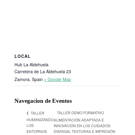
LOCAL
Hub La Aldehuela
Carretera de La Aldehuela 23
Zamora
,
Spain
+ Google Map
Navegacion de Eventos
TALLER DEMO FORMATIVO
TALLER
HUMANIZANDO
ALIMENTACIÓN ADAPTADA E
LOS
INNOVACIÓN EN LOS CUIDADOS:
ENTORNOS
DISFAGIA, TEXTURAS E IMPRESIÓN