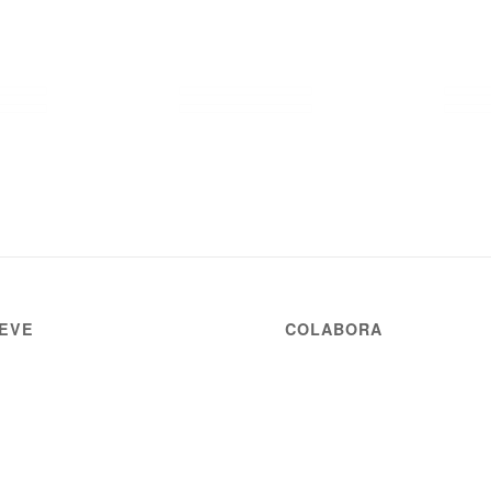
EVE
COLABORA