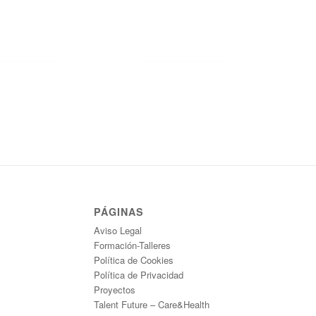
PÁGINAS
Aviso Legal
Formación-Talleres
Política de Cookies
Política de Privacidad
Proyectos
Talent Future – Care&Health