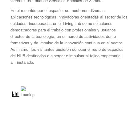
Gerente Territorial de Servicios Sociales de Zamora.
En el recorrido por el espacio, se mostraron diversas
aplicaciones tecnológicas innovadoras orientadas al sector de los
cuidados, incorporadas en el Living Lab como soluciones
demostradoras para el trabajo con profesionales y usuarios
directos de la tecnología, en el marco de actividades demo
formativas y de impulso de la innovación continua en el sector.
Asimismo, los visitantes pudieron conocer el resto de espacios
del HUB destinados a albergar e impulsar al tejido empresarial
allí instalado.