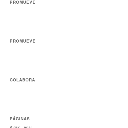
PROMUEVE
PROMUEVE
COLABORA
PÁGINAS
Aviso Legal