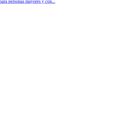
para personas mayores y con...