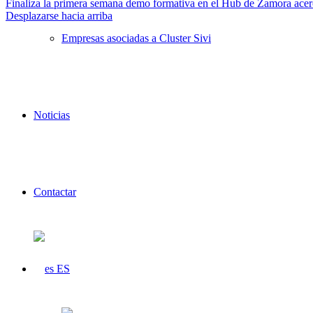
Finaliza la primera semana demo formativa en el Hub de Zamora acerca
Desplazarse hacia arriba
Empresas asociadas a Cluster Sivi
Noticias
Contactar
ES