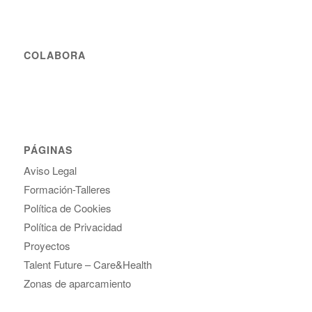
COLABORA
PÁGINAS
Aviso Legal
Formación-Talleres
Política de Cookies
Política de Privacidad
Proyectos
Talent Future – Care&Health
Zonas de aparcamiento