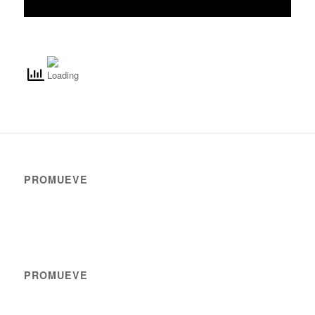
PROMUEVE
PROMUEVE