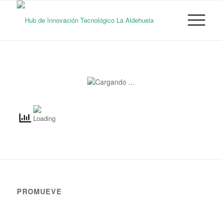
PROMUEVE