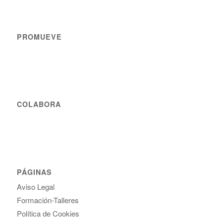
PROMUEVE
COLABORA
PÁGINAS
Aviso Legal
Formación-Talleres
Política de Cookies