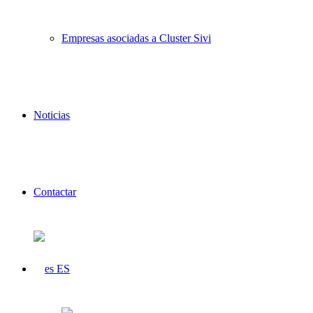
Empresas asociadas a Cluster Sivi
Noticias
Contactar
ES