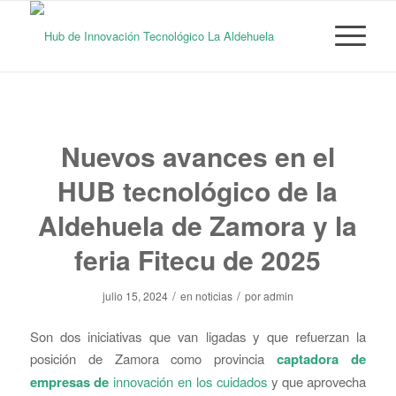
Nuevos avances en el
HUB tecnológico de la
Aldehuela de Zamora y la
feria Fitecu de 2025
/
/
julio 15, 2024
en
noticias
por
admin
Son dos iniciativas que van ligadas y que refuerzan la
posición de Zamora como provincia
captadora de
empresas de
innovación en los cuidados
y que aprovecha