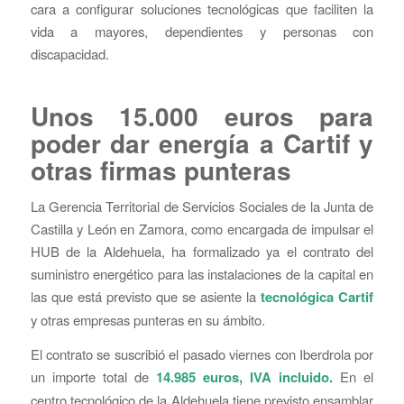
cara a configurar soluciones tecnológicas que faciliten la
vida a mayores, dependientes y personas con
discapacidad.
Unos 15.000 euros para
poder dar energía a Cartif y
otras firmas punteras
La Gerencia Territorial de Servicios Sociales de la Junta de
Castilla y León en Zamora, como encargada de impulsar el
HUB de la Aldehuela, ha formalizado ya el contrato del
suministro energético para las instalaciones de la capital en
las que está previsto que se asiente la
tecnológica Cartif
y otras empresas punteras en su ámbito.
El contrato se suscribió el pasado viernes con Iberdrola por
un importe total de
14.985 euros, IVA incluido.
En el
centro tecnológico de la Aldehuela tiene previsto ensamblar