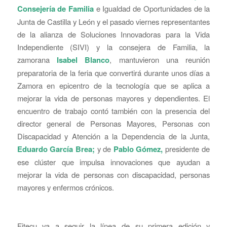
Consejería de Familia
e Igualdad de Oportunidades de la
Junta de Castilla y León y el pasado viernes representantes
de la alianza de Soluciones Innovadoras para la Vida
Independiente (SIVI) y la consejera de Familia, la
zamorana
Isabel Blanco
, mantuvieron una reunión
preparatoria de la feria que convertirá durante unos días a
Zamora en epicentro de la tecnología que se aplica a
mejorar la vida de personas mayores y dependientes. El
encuentro de trabajo contó también con la presencia del
director general de Personas Mayores, Personas con
Discapacidad y Atención a la Dependencia de la Junta,
Eduardo García Brea;
y de
Pablo Gómez,
presidente de
ese clúster que impulsa innovaciones que ayudan a
mejorar la vida de personas con discapacidad, personas
mayores y enfermos crónicos.
Fitecu va a seguir la línea de su primera edición y