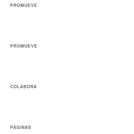
PROMUEVE
PROMUEVE
COLABORA
PÁGINAS