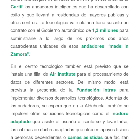
Cartif
los andadores inteligentes que ha desarrollado con
éxito y que llevará a residencias de mayores públicas y
otros centros. La tecnológica vallisoletana tiene suscrito un
contrato con el Gobierno autonómico de
1,3 millones
para
suministrarle a lo largo de los próximos dos años
cuatrocientas unidades de esos
andadores “made in
Zamora”.
En el centro tecnológico también está previsto que se
instale una filial de
Air Institute
para el procesamiento de
datos de diferentes sectores. Del mismo modo, está
prevista la presencia de la
Fundación Intras
para
implementar diversos desarrollos tecnológicos. Además de
los andadores, se espera que en la Aldehuela también se
impulsen otras soluciones tecnológicas como el
inodoro
adaptado
que asiste al usuario al sentarse y levantarse,
las cabinas de ducha adaptadas que ofrecen apoyos físicos
a personas dependientes o
camas asistidas
que facilitan