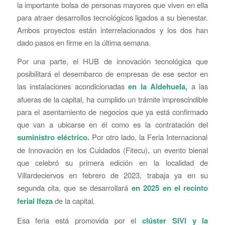
la importante bolsa de personas mayores que viven en ella
para atraer desarrollos tecnológicos ligados a su bienestar.
Ambos proyectos están interrelacionados y los dos han
dado pasos en firme en la última semana.
Por una parte, el HUB de innovación tecnológica que
posibilitará el desembarco de empresas de ese sector en
las instalaciones acondicionadas
en la Aldehuela,
a las
afueras de la capital, ha cumplido un trámite imprescindible
para el asentamiento de negocios que ya está confirmado
que van a ubicarse en él como es la contratación del
suministro eléctrico.
Por otro lado, la Feria Internacional
de Innovación en los Cuidados (Fitecu), un evento bienal
que celebró su primera edición en la localidad de
Villardeciervos en febrero de 2023, trabaja ya en su
segunda cita, que se desarrollará
en 2025 en el recinto
ferial Ifeza
de la capital.
Esa feria está promovida por el
clúster SIVI y la