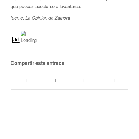
que puedan acostarse o levantarse.
fuente: La Opinión de Zamora
Compartir esta entrada